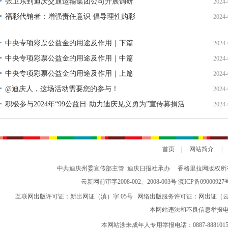
张卫东到迪庆交通运输集团公司开展调研
2024-
福彩代销者：增强责任意识 倡导理性购彩
2024-
中央专项彩票公益金的用途及作用｜下篇
2024-
中央专项彩票公益金的用途及作用｜中篇
2024-
中央专项彩票公益金的用途及作用｜上篇
2024-
@迪庆人，这场活动需要您的参与！
2024-
积极参与2024年“99公益日·助力迪庆见义勇为”宣传募捐活
2024-
动倡议书