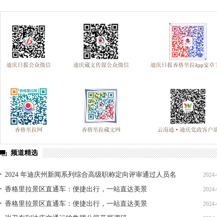
频道精选
2024 年迪庆州新闻系列综合高级职称定向评审通过人员名
2024-
单公示
香格里拉景区直通车：便捷出行，一站直达美景
2024-
香格里拉景区直通车：便捷出行，一站直达美景
2024-