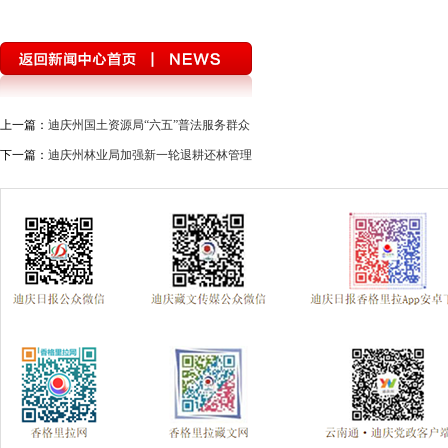
上一篇：
迪庆州国土资源局“六五”普法服务群众
下一篇：
迪庆州林业局加强新一轮退耕还林管理