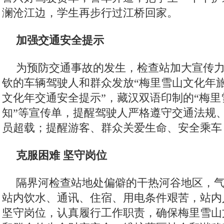
澜沧江边，学生再步行过江桥回家。
加强交通安全提示
为预防交通事故的发生，检查站加大宣传
钦的车辆驾驶人和群众发放“梅里雪山文化年旅
文化年交通安全提示”，藏汉双语印制的“梅
知”等宣传单，提醒驾驶人严格遵守交通法规
员超载；提醒游客、群众关爱生命、安全乘车
克服困难 坚守岗位
隔界河检查站地处偏僻的干热河谷地区，
站内饮水、通讯、住宿、用电条件艰苦，站内
坚守岗位，认真履行工作职责，确保梅里雪山