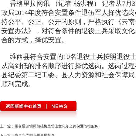
香格里拉网讯 （记者 杨洪程）
记者从7月
政局2014年度符合安置条件退伍军人择优选
持公平、公正、公开的原则，严格执行《云南
安置办法》，对符合条件的退役士兵采取文化
合的方式，择优安置。
维西县符合安置的10名退役士兵按照退役
从高到低的排名顺序进行择优选岗。选岗过程
县纪委第二纪工委、县人力资源和社会保障局
顺利完成。
上一篇：
州交通运输局加强梅里雪山文化年道路保通管控服务
下一篇：
省食安委到我州开展督查