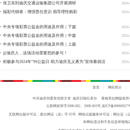
张卫东到迪庆交通运输集团公司开展调研
2024-
福彩代销者：增强责任意识 倡导理性购彩
2024-
中央专项彩票公益金的用途及作用｜下篇
2024-
中央专项彩票公益金的用途及作用｜中篇
2024-
中央专项彩票公益金的用途及作用｜上篇
2024-
@迪庆人，这场活动需要您的参与！
2024-
积极参与2024年“99公益日·助力迪庆见义勇为”宣传募捐活
2024-
动倡议书