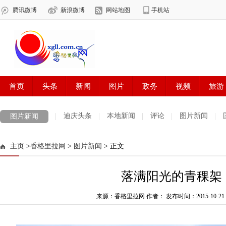
迪庆头条
本地新闻
评论
图片新闻
图片新闻
主页
>
香格里拉网
>
图片新闻
> 正文
落满阳光的青稞架
来源：香格里拉网 作者：
发布时间：2015-10-21 1