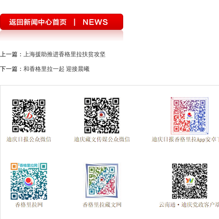
上一篇：
上海援助推进香格里拉扶贫攻坚
下一篇：
和香格里拉一起 迎接晨曦