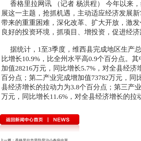
香格里拉网讯 （记者 杨洪程）
今年以来，
展这一主题，抢抓机遇，主动适应经济发展新
带来的重重困难，深化改革、扩大开放，激发
良好的投资环境，抓项目、增投资，促进经济
据统计，1至3季度，维西县完成地区生产总值
比增长10.9%，比全州水平高0.9个百分点。
加值28216万元，同比增长5.7%，对全县经济
百分点；第二产业完成增加值73782万元，同比
县经济增长的拉动力为3.8个百分点；第三产业完
万元，同比增长11.6%，对全县经济增长的拉动
上一篇：
香格里拉市早防早治小春病虫害