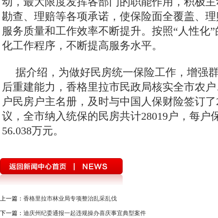
动，最大限度发挥各部门的职能作用，积极主
勘查、理赔等各项承诺，使保险面全覆盖、理
服务质量和工作效率不断提升。按照“人性化
化工作程序，不断提高服务水平。
据介绍，为做好民房统一保险工作，增强
后重建能力，香格里拉市民政局核实全市农户
户民房户主名册，及时与中国人保财险签订了2
议，全市纳入统保的民房共计28019户，每户
56.038万元。
上一篇：
香格里拉市林业局专项整治乱采乱伐
下一篇：
迪庆州纪委通报一起违规操办喜庆事宜典型案件