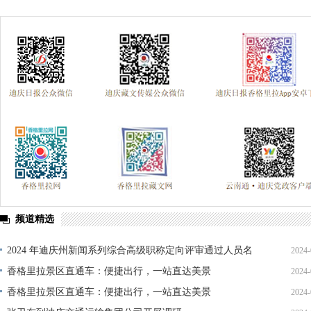
频道精选
2024 年迪庆州新闻系列综合高级职称定向评审通过人员名
2024-
单公示
香格里拉景区直通车：便捷出行，一站直达美景
2024-
香格里拉景区直通车：便捷出行，一站直达美景
2024-