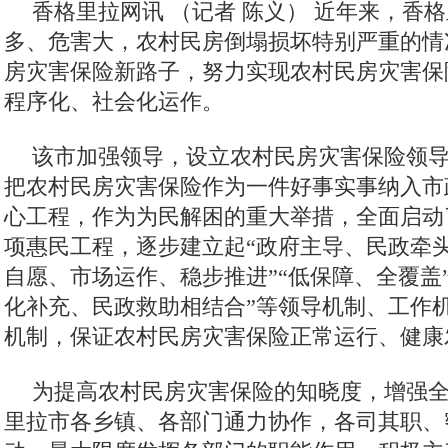
香格里拉网讯 （记者 陈义）
近年来，香格
多、危害大，农村民房倒塌损坏特别严重的情
房灾害保险新路子，努力实现农村民房灾害保
程序化、社会化运作。
该市加强领导，设立农村民房灾害保险领
把农村民房灾害保险作为一件好事实事纳入市
心工程，作为为民解困的重大举措，全面启动
项惠民工程，逐步建立起“政府主导、民政牵
自愿、市场运作、稳步推进”“低保障、全覆盖
化补充、民政救助相结合”等领导机制、工作
机制，保证农村民房灾害保险正常运行、健康
为提高农村民房灾害保险的知晓度，增强
里拉市各乡镇、各部门通力协作，各司其职、