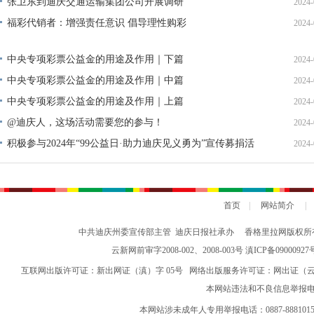
张卫东到迪庆交通运输集团公司开展调研
2024-
福彩代销者：增强责任意识 倡导理性购彩
2024-
中央专项彩票公益金的用途及作用｜下篇
2024-
中央专项彩票公益金的用途及作用｜中篇
2024-
中央专项彩票公益金的用途及作用｜上篇
2024-
@迪庆人，这场活动需要您的参与！
2024-
积极参与2024年“99公益日·助力迪庆见义勇为”宣传募捐活
2024-
动倡议书