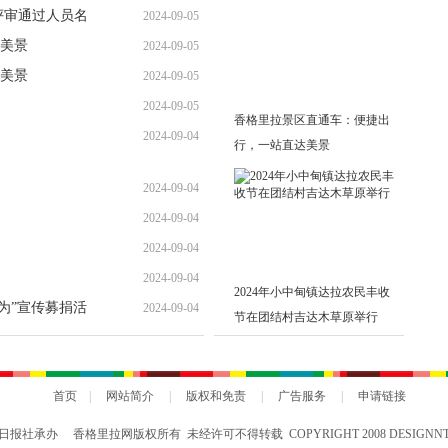
评审通过人员名
2024-09-05
美景
2024-09-05
美景
2024-09-05
2024-09-05
香格里拉景区直通车：便捷出
2024-09-04
行，一站直达美景
2024-09-04
2024-09-04
2024-09-04
2024-09-04
2024年小中甸镇达拉农民丰收
勇为”宣传募捐活
2024-09-04
节在团结村吉达木草原举行