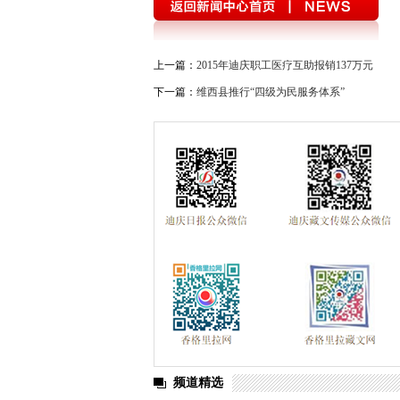
上一篇：
2015年迪庆职工医疗互助报销137万元
下一篇：
维西县推行“四级为民服务体系”
频道精选