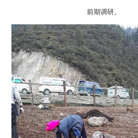
前期调研。