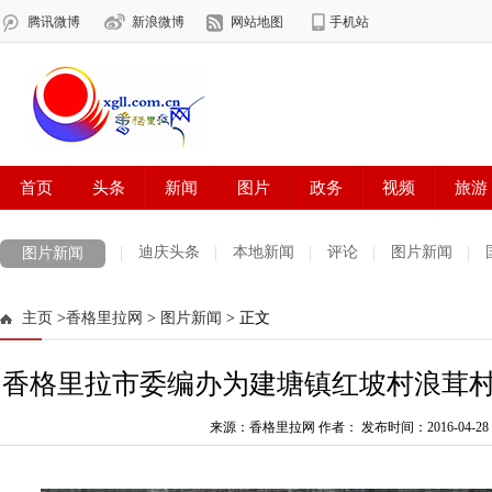
迪庆头条
本地新闻
评论
图片新闻
图片新闻
主页
>
香格里拉网
>
图片新闻
> 正文
香格里拉市委编办为建塘镇红坡村浪茸村
来源：香格里拉网 作者：
发布时间：2016-04-28 1