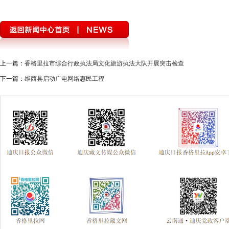
上一篇：
香格里拉市综合行政执法局文化旅游执法大队开展突击检查
下一篇：
维西县启动广电网络惠民工程