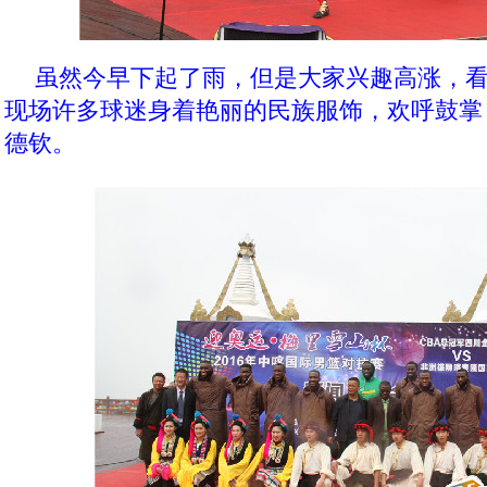
虽然今早下起了雨，但是大家兴趣高涨，
现场许多球迷身着艳丽的民族服饰，欢呼鼓掌
德钦。