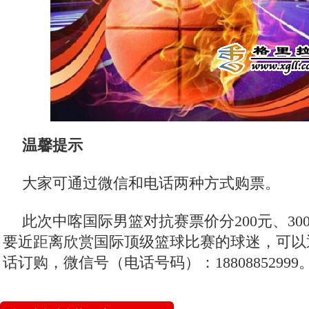
温馨提示
大家可通过微信和电话两种方式购票。
此次中喀国际男篮对抗赛票价分200元、300
要近距离欣赏国际顶级篮球比赛的球迷，可以
话订购，微信号（电话号码）：1880885299