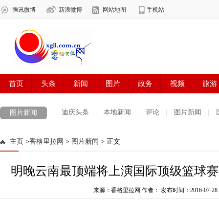
迪庆头条
本地新闻
评论
图片新闻
图片新闻
主页
>
香格里拉网
>
图片新闻
> 正文
明晚云南最顶端将上演国际顶级篮球赛
来源：香格里拉网 作者：
发布时间：2016-07-28 1