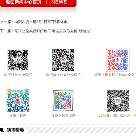
上一篇：
向阳农贸市场8月1日至7日将休市
下一篇：
尼塔公路实行封闭施工 看这里教你如何“绕道走”!
频道精选