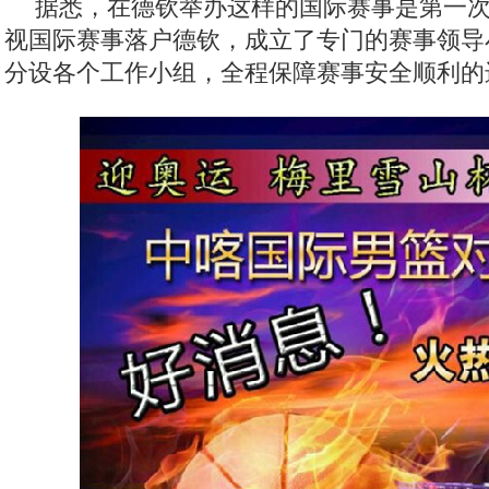
据悉，在德钦举办这样的国际赛事是第一
视国际赛事落户德钦，成立了专门的赛事领导
分设各个工作小组，全程保障赛事安全顺利的