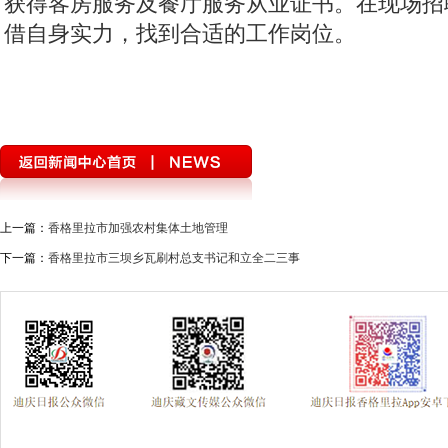
获得客房服务及餐厅服务从业证书。在现场招
借自身实力，找到合适的工作岗位。
上一篇：
香格里拉市加强农村集体土地管理
下一篇：
香格里拉市三坝乡瓦刷村总支书记和立全二三事