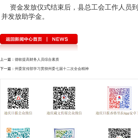
资金发放仪式结束后，县总工会工作人员
并发放助学金。
上一篇：
德钦提高财务人员综合素质
下一篇：
州委宣传部学习贯彻州委七届十二次全会精神