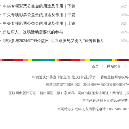
中央专项彩票公益金的用途及作用｜下篇
2024-
中央专项彩票公益金的用途及作用｜中篇
2024-
中央专项彩票公益金的用途及作用｜上篇
2024-
@迪庆人，这场活动需要您的参与！
2024-
积极参与2024年“99公益日·助力迪庆见义勇为”宣传募捐活
2024-
动倡议书