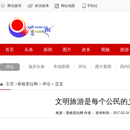
迪庆头条
本地新闻
评论
图片新闻
国内
评论
主页
>
香格里拉网
>
评论
> 正文
文明旅游是每个公民的
来源：香格里拉网 作者：
发布时间：2017-02-10 0