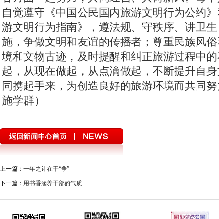
自觉遵守《中国公民国内旅游文明行为公约》
游文明行为指南》，遵法规、守秩序、讲卫生
施，争做文明和友谊的传播者；尊重民族风俗
境和文物古迹，及时提醒和纠正旅游过程中的
起，从现在做起，从点滴做起，不断提升自身
同携起手来，为创造良好的旅游环境而共同努
施学群）
上一篇：
一年之计在于“争”
下一篇：
用书香涵养干部的气质