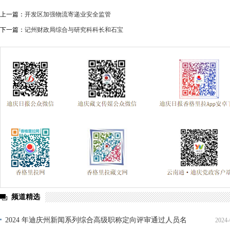
上一篇：
开发区加强物流寄递业安全监管
下一篇：
记州财政局综合与研究科科长和石宝
频道精选
2024 年迪庆州新闻系列综合高级职称定向评审通过人员名
2024-