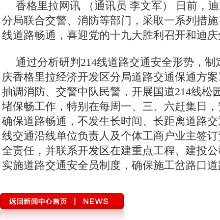
香格里拉网讯 （通讯员 李文军）
日前，迪
分局联合交警、消防等部门，采取一系列措施，
线道路畅通，喜迎党的十九大胜利召开和迪庆
通过分析研判214线道路交通安全形势，
庆香格里拉经济开发区分局道路交通保通方案
抽调消防、交警中队民警，开展国道214线松
堵保畅工作，特别在每周一、三、六赶集日，
确保道路畅通，不发生长时间、长距离道路交通
线交通沿线单位负责人及个体工商户业主签订
全责任，并联系开发区在建重点工程、建投公
实施道路交通安全员制度，确保施工岔路口道