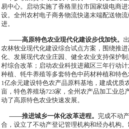
易中心。启动实施了香格里拉市国家级电商进
设。全州农村电子商务物流快递末端配送物流
进。
——高原特色农业现代化建设步伐加快。
农林牧业现代化建设综合试点方案，围绕推进
化、发展现代农业庄园、健全农业支持保护制
村综合改革；启动农业科技进藏区三年行动计
种植、牦牛养殖等多套特色中药材种植和特色
1亿余元建设特色农产品原料基地，建成优质农
亩，特色养殖场723家，全州农产品加工业总
动了高原特色农业快速发展。
——推进城乡一体化改革进程。
完成不动
合，设立了不动产登记管理机构和经办机构。