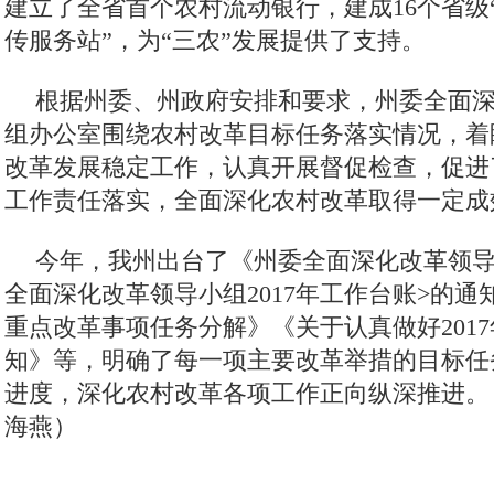
建立了全省首个农村流动银行，建成16个省级
传服务站”，为“三农”发展提供了支持。
根据州委、州政府安排和要求，州委全面
组办公室围绕农村改革目标任务落实情况，着
改革发展稳定工作，认真开展督促检查，促进
工作责任落实，全面深化农村改革取得一定成
今年，我州出台了《州委全面深化改革领导
全面深化改革领导小组2017年工作台账>的通知
重点改革事项任务分解》《关于认真做好201
知》等，明确了每一项主要改革举措的目标任
进度，深化农村改革各项工作正向纵深推进。
海燕
）