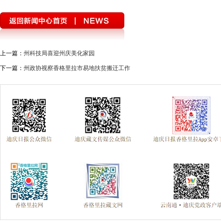
上一篇：
州科技局喜迎州庆美化家园
下一篇：
州政协视察香格里拉市易地扶贫搬迁工作