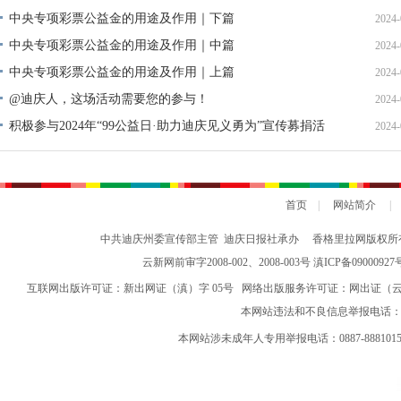
中央专项彩票公益金的用途及作用｜下篇
2024-
中央专项彩票公益金的用途及作用｜中篇
2024-
中央专项彩票公益金的用途及作用｜上篇
2024-
@迪庆人，这场活动需要您的参与！
2024-
积极参与2024年“99公益日·助力迪庆见义勇为”宣传募捐活
2024-
动倡议书