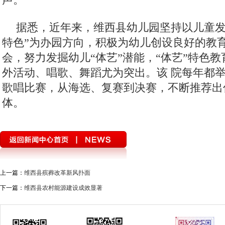
据悉，近年来，维西县幼儿园坚持以儿童发
特色”为办园方向，积极为幼儿创设良好的教
会，努力发掘幼儿“体艺”潜能，“体艺”特色
外活动、唱歌、舞蹈尤为突出。该 院每年都
歌唱比赛，从海选、复赛到决赛，不断推荐出
体。
上一篇：
维西县殡葬改革新风扑面
下一篇：
维西县农村能源建设成效显著