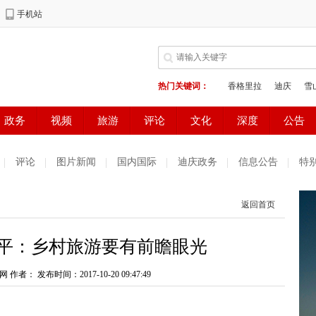
评论
图片新闻
国内国际
迪庆政务
信息公告
特
返回首页
近平：乡村旅游要有前瞻眼光
网 作者：
发布时间：2017-10-20 09:47:49