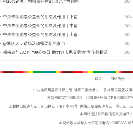
福彩代销者：增强责任意识 倡导理性购彩
2024-
中央专项彩票公益金的用途及作用｜下篇
2024-
中央专项彩票公益金的用途及作用｜中篇
2024-
中央专项彩票公益金的用途及作用｜上篇
2024-
@迪庆人，这场活动需要您的参与！
2024-
积极参与2024年“99公益日·助力迪庆见义勇为”宣传募捐活
2024-
动倡议书