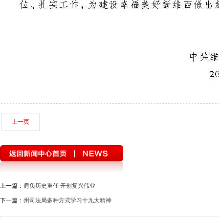
上一页
上一篇：
肩负历史重任 开创复兴伟业
下一篇：
州司法局多种方式学习十九大精神