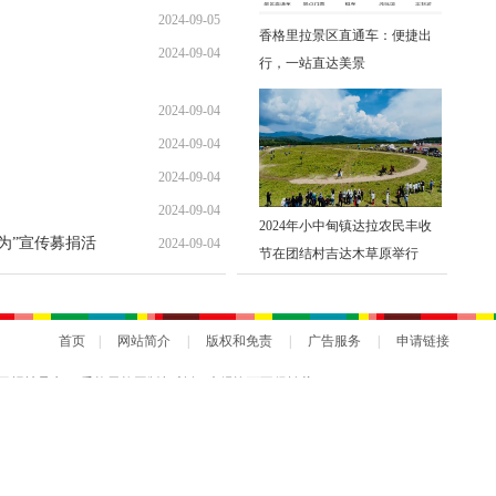
2024-09-05
香格里拉景区直通车：便捷出
2024-09-04
行，一站直达美景
2024-09-04
2024-09-04
2024-09-04
2024-09-04
2024年小中甸镇达拉农民丰收
勇为”宣传募捐活
2024-09-04
节在团结村吉达木草原举行