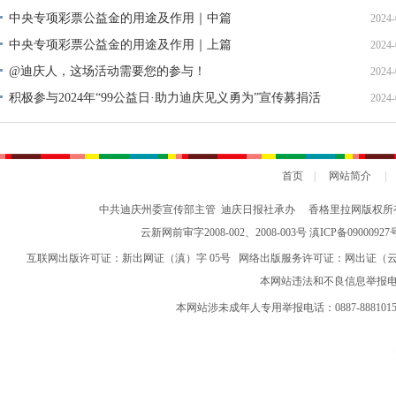
中央专项彩票公益金的用途及作用｜中篇
2024-
中央专项彩票公益金的用途及作用｜上篇
2024-
@迪庆人，这场活动需要您的参与！
2024-
积极参与2024年“99公益日·助力迪庆见义勇为”宣传募捐活
2024-
动倡议书