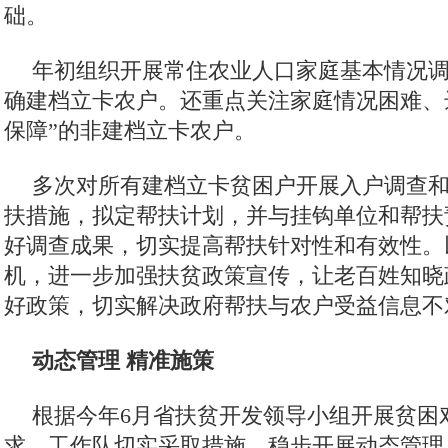
础。
年初组织开展常住农业人口家庭基本情况
确建档立卡农户。还重点关注家庭情况困难、
保障”的非建档立卡农户。
多次对所有建档立卡贫困户开展入户调查
扶措施，拟定帮扶计划，并与挂钩单位和帮扶
好调查成果，切实提高帮扶针对性和有效性。
机，进一步加强扶贫政策宣传，让老百姓知晓
好政策，切实解决政府帮扶与农户受益信息不
动态管理 精准施策
根据今年6月省扶贫开发领导小组开展贫困
求，工作队切实采取措施，稳步开展动态管理