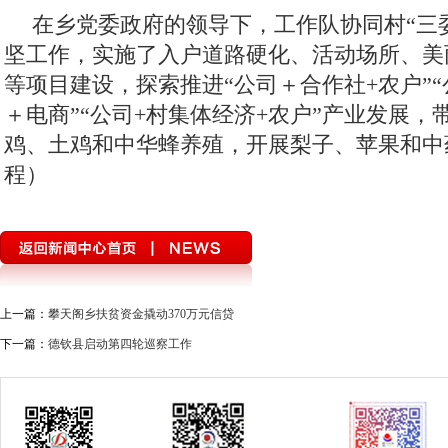
在乡党委政府的领导下，工作队协同村“三
坚工作，实施了入户道路硬化、活动场所、美
等项目建设，探索推进“公司＋合作社+农户”
＋电商”“公司+村集体经济+农户”产业发展，
鸡、土鸡和中华蜂养殖，开展梨子、苹果和中
程）
上一篇：
攀天阁乡扶贫资金撬动370万元信贷
下一篇：
德钦县启动第四轮巡察工作