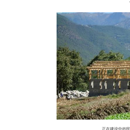
正在建设中的民