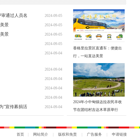
评审通过人员名
2024-09-05
美景
2024-09-05
美景
2024-09-05
2024-09-05
香格里拉景区直通车：便捷出
2024-09-04
行，一站直达美景
2024-09-04
2024-09-04
2024-09-04
2024-09-04
2024年小中甸镇达拉农民丰收
勇为”宣传募捐活
2024-09-04
节在团结村吉达木草原举行