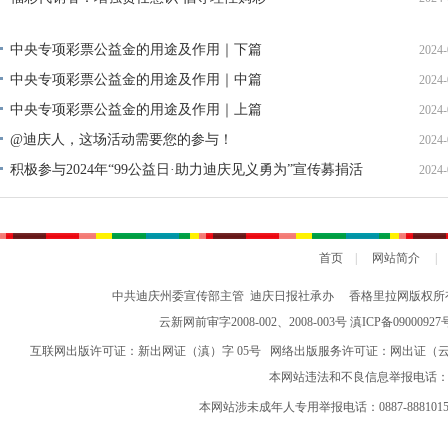
中央专项彩票公益金的用途及作用｜下篇
2024-
中央专项彩票公益金的用途及作用｜中篇
2024-
中央专项彩票公益金的用途及作用｜上篇
2024-
@迪庆人，这场活动需要您的参与！
2024-
积极参与2024年“99公益日·助力迪庆见义勇为”宣传募捐活
2024-
动倡议书