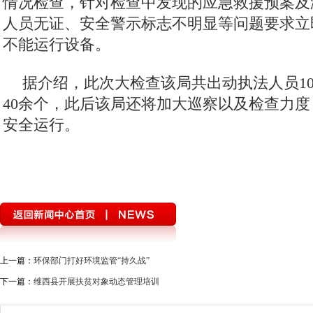
情况检查，针对检查中发现的应急救援预案及
人员无证、安全警示标志不明显等问题要求立
不能运行设备。
据介绍，此次大检查该局共出动执法人员1
40余个，此后该局还将加大巡察以及检查力
安全运行。
上一篇：
环保部门打好环境监管“持久战”
下一篇：
维西县开展扶贫对象动态管理培训