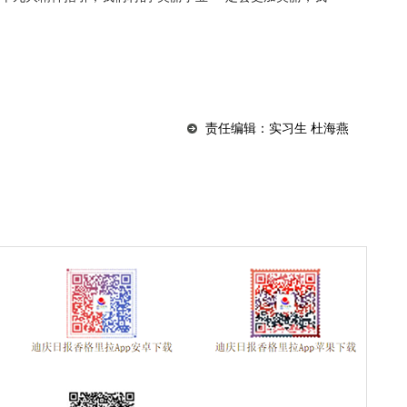
责任编辑：实习生 杜海燕