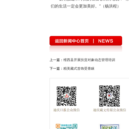
们的生活一定会更加美好。”（杨洪程）
上一篇：
维西县开展扶贫对象动态管理培训
下一篇：
精美藏式首饰受青睐