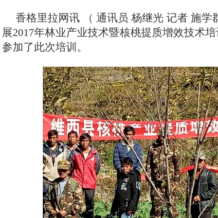
香格里拉网讯 （ 通讯员 杨继光 记者 施学
展2017年林业产业技术暨核桃提质增效技术培
参加了此次培训。