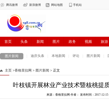
迪庆头条
本地新闻
评论
图片新闻
图片新闻
主页
>
香格里拉网
>
图片新闻
> 正文
叶枝镇开展林业产业技术暨核桃提
来源：香格里拉网 作者：
发布时间：2017-12-15 1