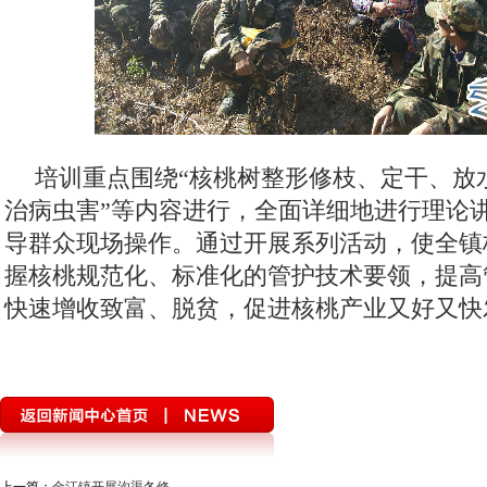
培训重点围绕“核桃树整形修枝、定干、放
治病虫害”等内容进行，全面详细地进行理论
导群众现场操作。通过开展系列活动，使全镇
握核桃规范化、标准化的管护技术要领，提高
快速增收致富、脱贫，促进核桃产业又好又快