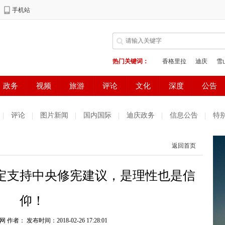
评论
图片新闻
国内国际
迪庆政务
信息公告
特
返回首页
定支持中央修宪建议，是理性也是信
仰！
网 作者：
发布时间：2018-02-26 17:28:01