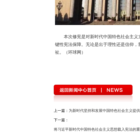
本次修宪是对新时代中国特色社会主义
键性宪法保障。无论是出于理性还是信仰，
祉。（环球网）
上一篇：
为新时代坚持和发展中国特色社会主义提供
下一篇：
将习近平新时代中国特色社会主义思想载入宪法的重