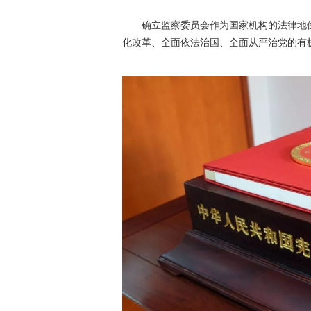
确立监察委员会作为国家机构的法律地
化改革、全面依法治国、全面从严治党的有