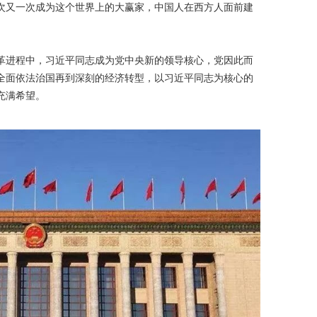
次又一次成为这个世界上的大赢家，中国人在西方人面前建
革进程中，习近平同志成为党中央新的领导核心，党因此而
全面依法治国再到深刻的经济转型，以习近平同志为核心的
充满希望。