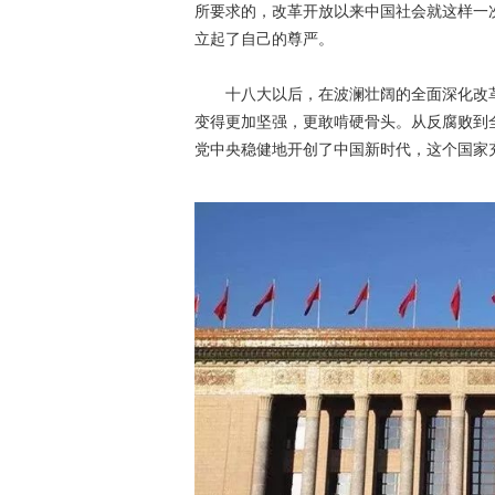
所要求的，改革开放以来中国社会就这样一
立起了自己的尊严。
十八大以后，在波澜壮阔的全面深化改
变得更加坚强，更敢啃硬骨头。从反腐败到
党中央稳健地开创了中国新时代，这个国家