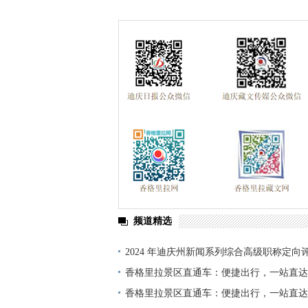
频道精选
2024 年迪庆州新闻系列综合高级职称定向
单公示
香格里拉景区直通车：便捷出行，一站直达
香格里拉景区直通车：便捷出行，一站直达