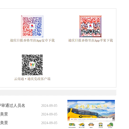
评审通过人员名
2024-09-05
美景
2024-09-05
美景
2024-09-05