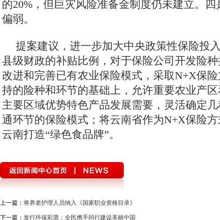
的20%，但巨灾风险准备金制度仍未建立。四
偏弱。
提案建议，进一步加大中央政策性保险投
县级财政的补贴比例，对于保险公司开发险种
改进和完善已有农业保险模式，采取N+X保
持的险种和环节的基础上，允许重要农业产区
主要区域优势特色产品发展需要，灵活确定几
通环节的保险模式；将云南省作为N+X保险
云南打造“绿色食品牌”。
上一篇：
将养老护理人员纳入《国家职业资格目录》
下一篇：
发行环保彩票：全民携手同行建设美丽中国