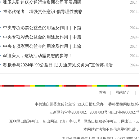
张卫东到迪庆交通运输集团公司开展调研
2024-
福彩代销者：增强责任意识 倡导理性购彩
2024-
中央专项彩票公益金的用途及作用｜下篇
2024-
中央专项彩票公益金的用途及作用｜中篇
2024-
中央专项彩票公益金的用途及作用｜上篇
2024-
@迪庆人，这场活动需要您的参与！
2024-
积极参与2024年“99公益日·助力迪庆见义勇为”宣传募捐活
2024-
动倡议书