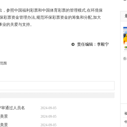
出，参照中国福利彩票和中国体育彩票的管理模式,在环境保
保彩票资金管理办法,规范环保彩票资金的筹集和分配,加大
事业的关爱与支持。
责任编辑：李毅宁
香
范围
·
·