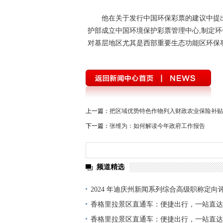
他在关于发行中国环保彩票的建议中提
护部成立中国环境保护彩票管理中心,制定环
对基层地区尤其是西部重要生态功能区环保
上一篇：
把区域优势特色作物列入财政农业保险补贴
下一篇：
张维为：如何解读今年政府工作报告