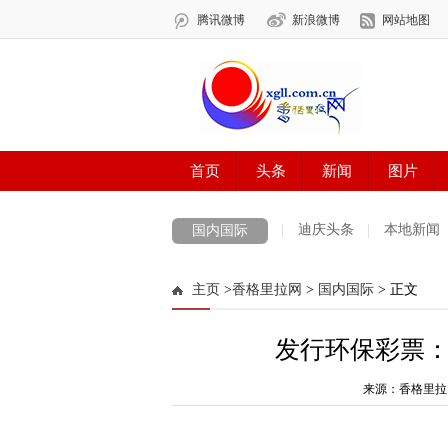
迪庆头条
本地新闻
国内国际
主页
>
香格里拉网
>
国内国际
> 正文
发行环保彩票
来源：香格里拉