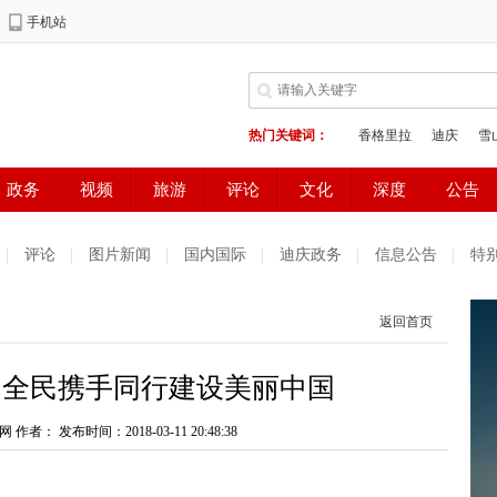
评论
图片新闻
国内国际
迪庆政务
信息公告
特
返回首页
：全民携手同行建设美丽中国
网 作者：
发布时间：2018-03-11 20:48:38