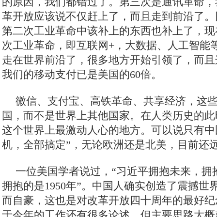
二是“减法”。首先是去杠杆以防范金融风
网金融之后，产生了不少衍生产品的风险。现
攻坚任务的第一项就是避免金融风险。还有就
能。
三是“乘法”。这是中国模式的神来之笔。
建设创新型国家，这是产生乘数效应的方法。
明”产生的经济和社会效果已经可以看到这一
第一次工业革命是蒸汽机革命，第二次是
的原因，我们都错过了。第三次是通讯革命，
革开放应该说不仅赶上了，而且走到前沿了。
第二次工业革命中该补上的东西也补上了，现
次工业革命，即互联网+，大数据、人工智能
走在世界前沿了，很多地方开始引领了，而且