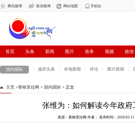
迪庆头条
本地新闻
评论
图片新闻
国内国际
主页
>
香格里拉网
>
国内国际
> 正文
张维为：如何解读今年政府
来源：香格里拉网 作者：
发布时间：2018-03-11 2