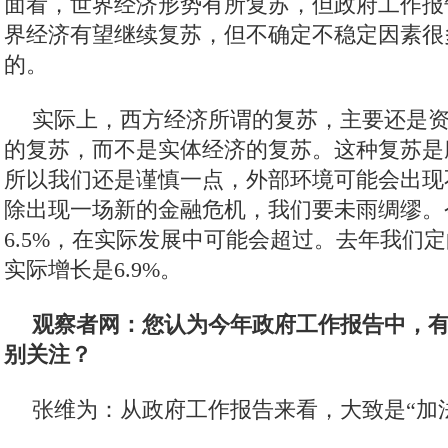
政策，如五年计划及每年的计划，前后进行广
过民主集中制形成共识。但特朗普推出这样一
经过多少内部的磋商，还没有形成共识就推出
来更多的麻烦。这种三流的决策水平只会加速
观察者网：今年中国GDP增长目标定为6.5%
目标一样，您如何看待？
张维为：中国经济今年定的目标是6.5%，
的。很多人说世界经济复苏了，为什么我们的
面看，世界经济形势有所复苏，但政府工作报
界经济有望继续复苏，但不确定不稳定因素很
的。
实际上，西方经济所谓的复苏，主要还是