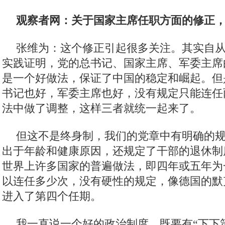
观察者网：关于国家主席任职方面的修正
张维为：这个修正引起很多关注。其实自
实践证明，党的总书记、国家主席、军委主席
是一个好做法，保证了中国的稳定和崛起。但
书记也好，军委主席也好，没有规定只能连任
法中做了调整，这样三者就统一起来了。
但这不是终身制，我们的党章中有明确的
出于年龄和健康原因，还规定了干部的退休制
世界上许多国家的普遍做法，即四年或五年为
以连任多少次，没有硬性的规定，像德国的默
进入了第四个任期。
我一直说一个好的政治制度，既要有“下下