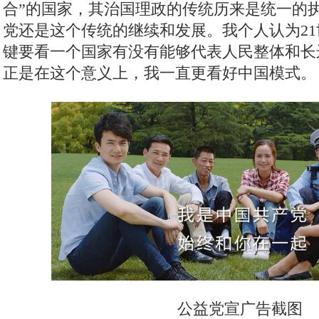
合”的国家，其治国理政的传统历来是统一的
党还是这个传统的继续和发展。我个人认为2
键要看一个国家有没有能够代表人民整体和长
正是在这个意义上，我一直更看好中国模式。
公益党宣广告截图