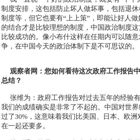
制度安排，这包括防止坏人做坏事，包括退休
制度等，但它也要有“上上策”，即能让好人
的结合才是比较理想的制度，中国政治制度这
比较成功的。像小布什这样在任期内可以随意
争，在中国今天的政治体制下是不可思议的。