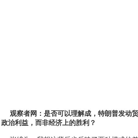
害。如果美国对钢铝加征高额关税，首先受到
带”的那些美国消费者。