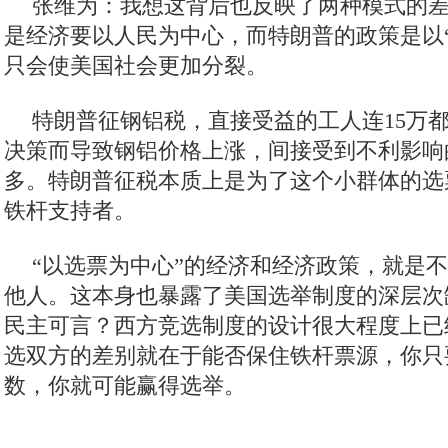
观察者网：是否可以理解成，特朗普发动
政治利益，而非经济上的胜利？
张维为：我想这背后也反映了两种模式的
是经济要以人民为中心，而特朗普的政策是以
只会使美国社会更加分裂。
特朗普征钢铝税，直接受益的工人连15万