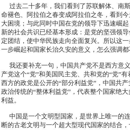
过去二十多年，我们看到了苏联解体、南
命褪色、阿拉伯之春变成阿拉伯之冬，看到今
大困境；与此同时中国在党的领导下迅速崛起
新的社会共识已经基本形成：是党的坚强领导
定团结，使中华民族走向全面复兴。所以这一
一步崛起和国家长治久安的意义，怎么强调都
我还要补充一句，中国共产党不是西方意
产党这个“党”和美国民主党、共和党的“党”
西方的政党是公开的“部分利益党”，中国共
政治传统的“整体利益党”，代表整个国家绝
利益。
中国是一个文明型国家，是世界上唯一的连绵
断的古老文明与一个超大型现代国家的结合，