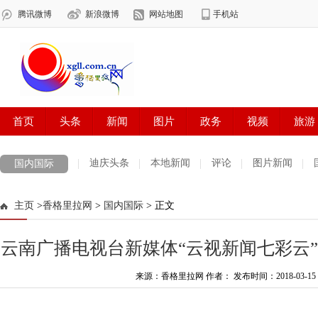
迪庆头条
本地新闻
评论
图片新闻
国内国际
主页
>
香格里拉网
>
国内国际
> 正文
云南广播电视台新媒体“云视新闻七彩云”
来源：香格里拉网 作者：
发布时间：2018-03-15 1