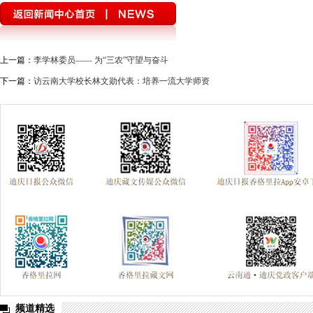
上一篇：
李学林委员—— 为“三农”守望与奋斗
下一篇：
访云南大学校长林文勋代表：培养一流大学师资
频道精选