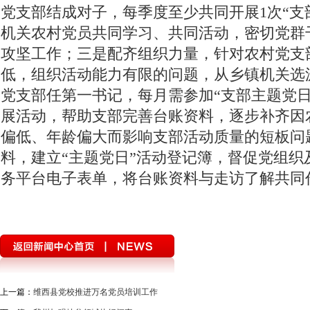
党支部结成对子，每季度至少共同开展1次“支
机关农村党员共同学习、共同活动，密切党群
攻坚工作；三是配齐组织力量，针对农村党支
低，组织活动能力有限的问题，从乡镇机关选派
党支部任第一书记，每月需参加“支部主题党日
展活动，帮助支部完善台账资料，逐步补齐因
偏低、年龄偏大而影响支部活动质量的短板问
料，建立“主题党日”活动登记簿，督促党组织
务平台电子表单，将台账资料与走访了解共同
上一篇：
维西县党校推进万名党员培训工作