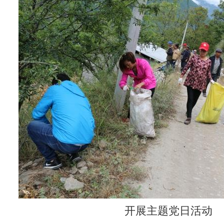
开展主题党日活动