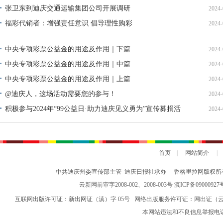
张卫东到迪庆交通运输集团公司开展调研
2024-
福彩代销者：增强责任意识 倡导理性购彩
2024-
中央专项彩票公益金的用途及作用｜下篇
2024-
中央专项彩票公益金的用途及作用｜中篇
2024-
中央专项彩票公益金的用途及作用｜上篇
2024-
@迪庆人，这场活动需要您的参与！
2024-
积极参与2024年“99公益日·助力迪庆见义勇为”宣传募捐活
2024-
动倡议书