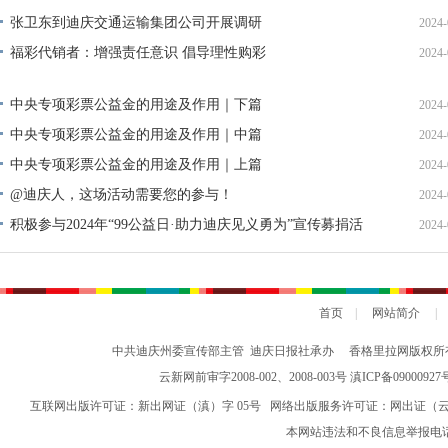
张卫东到迪庆交通运输集团公司开展调研
2024-
福彩代销者：增强责任意识 倡导理性购彩
2024-
中央专项彩票公益金的用途及作用｜下篇
2024-
中央专项彩票公益金的用途及作用｜中篇
2024-
中央专项彩票公益金的用途及作用｜上篇
2024-
@迪庆人，这场活动需要您的参与！
2024-
积极参与2024年“99公益日·助力迪庆见义勇为”宣传募捐活
2024-
动倡议书