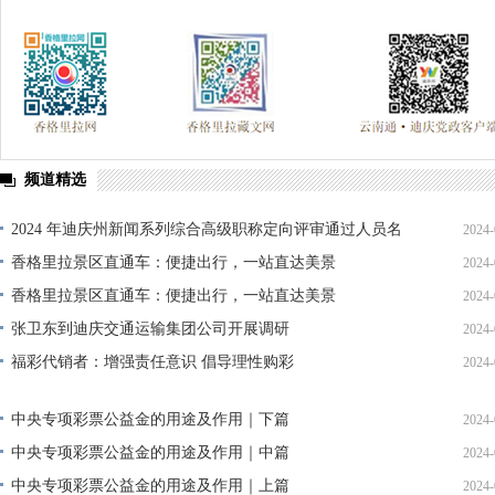
频道精选
2024 年迪庆州新闻系列综合高级职称定向评审通过人员名
2024-
单公示
香格里拉景区直通车：便捷出行，一站直达美景
2024-
香格里拉景区直通车：便捷出行，一站直达美景
2024-
张卫东到迪庆交通运输集团公司开展调研
2024-
福彩代销者：增强责任意识 倡导理性购彩
2024-
中央专项彩票公益金的用途及作用｜下篇
2024-
中央专项彩票公益金的用途及作用｜中篇
2024-
中央专项彩票公益金的用途及作用｜上篇
2024-