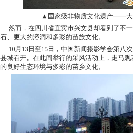
▲国家级非物质文化遗产——大
然而，在四川省宜宾市兴文县却看到了不一
石、更大的溶洞和多彩的苗族文化。
10月13日至15日，中国新闻摄影学会第八
县城召开。在此间举行的采风活动上，走马观
的良好生态环境与多彩的苗乡文化。