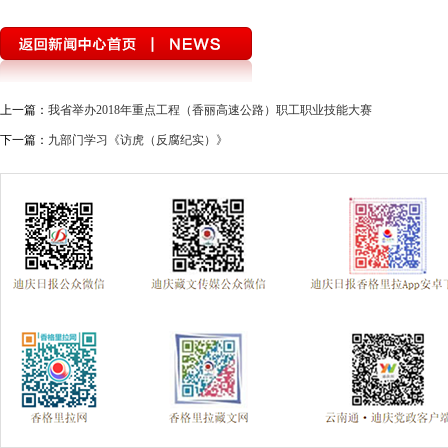
上一篇：
我省举办2018年重点工程（香丽高速公路）职工职业技能大赛
下一篇：
九部门学习《访虎（反腐纪实）》