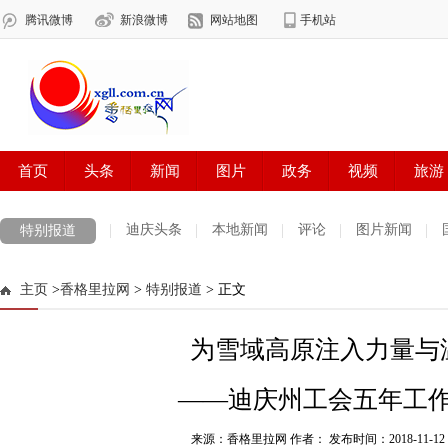
迪庆头条
本地新闻
评论
图片新闻
特别报道
主页
>
香格里拉网
>
特别报道
> 正文
为雪域高原注入力量与
——迪庆州工会五年工
来源：香格里拉网 作者：
发布时间：2018-11-12 1