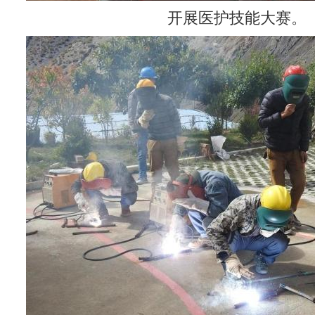
开展医护技能大赛。