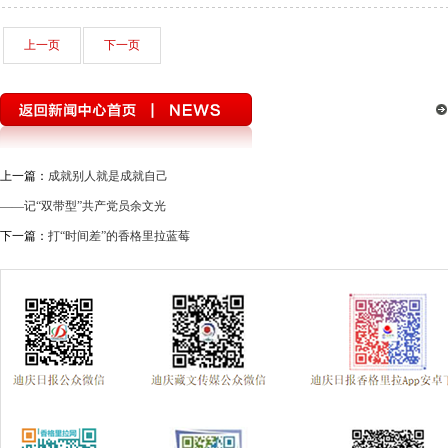
上一页
下一页
上一篇：
成就别人就是成就自己
——记“双带型”共产党员余文光
下一篇：
打“时间差”的香格里拉蓝莓