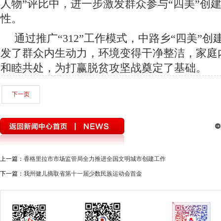
人物”评比中，进一步激发群众参与“四美”创
性。
通过推广“312”工作模式，中路乡“四美”
发了群众内生动力，环境变得干净整洁，家庭
和睦共处，为打赢脱贫攻坚战奠定了基
下一页
上一篇：
香格里拉市市场监管局全力推进全国文明城市创建工作
下一篇：
我州健儿摘取省第十一届少数民族运动会首金