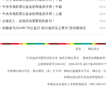
中央专项彩票公益金的用途及作用｜中篇
2024-
中央专项彩票公益金的用途及作用｜上篇
2024-
@迪庆人，这场活动需要您的参与！
2024-
积极参与2024年“99公益日·助力迪庆见义勇为”宣传募捐活
2024-
动倡议书