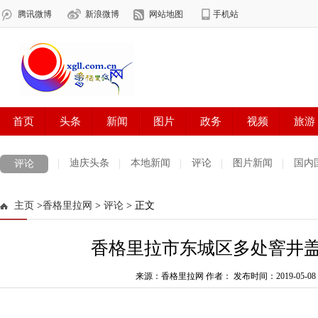
迪庆头条
本地新闻
评论
图片新闻
国内
评论
主页
>
香格里拉网
>
评论
> 正文
香格里拉市东城区多处窨井
来源：香格里拉网 作者：
发布时间：2019-05-08 0