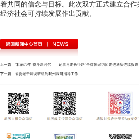
着共同的信念与目标。此次双方正式建立合作
经济社会可持续发展作出贡献。
上一篇：
“壮丽70年·奋斗新时代——记者再走长征路”全媒体采访团走进迪庆连续报道
下一篇：
省委老干局调研组到我州调研指导工作