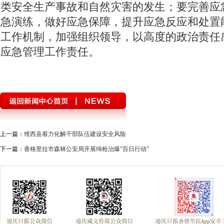
类安全生产事故和自然灾害的发生；要完善应
急演练，做好应急保障，提升应急反应和处置
工作机制，加强组织领导，以高度的政治责任
应急管理工作责任。
上一篇：
维西县着力化解干部队伍建设安全风险
下一篇：
香格里拉市森林公安局开展缉枪治爆“百日行动”