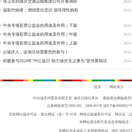
张卫东到迪庆交通运输集团公司开展调研
2024-
福彩代销者：增强责任意识 倡导理性购彩
2024-
中央专项彩票公益金的用途及作用｜下篇
2024-
中央专项彩票公益金的用途及作用｜中篇
2024-
中央专项彩票公益金的用途及作用｜上篇
2024-
@迪庆人，这场活动需要您的参与！
2024-
积极参与2024年“99公益日·助力迪庆见义勇为”宣传募捐活
2024-
动倡议书