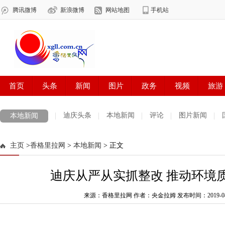
迪庆头条
本地新闻
评论
图片新闻
本地新闻
主页
>
香格里拉网
>
本地新闻
> 正文
迪庆从严从实抓整改 推动环境
来源：香格里拉网 作者：央金拉姆
发布时间：2019-08-0