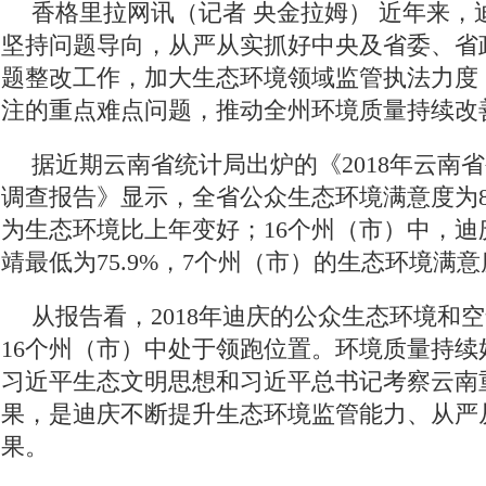
香格里拉网讯（记者 央金拉姆）
近年来，
坚持问题导向，从严从实抓好中央及省委、省
题整改工作，加大生态环境领域监管执法力度
注的重点难点问题，推动全州环境质量持续改
据近期云南省统计局出炉的《2018年云南
调查报告》显示，全省公众生态环境满意度为85
为生态环境比上年变好；16个州（市）中，迪庆
靖最低为75.9%，7个州（市）的生态环境满意
从报告看，2018年迪庆的公众生态环境和
16个州（市）中处于领跑位置。环境质量持续
习近平生态文明思想和习近平总书记考察云南
果，是迪庆不断提升生态环境监管能力、从严
果。