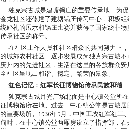
独克宗古城是建塘锅庄的重要传承地，为促
金龙社区还修建了建塘锅庄传习中心，积极组织
统婚礼的展示和锅庄比赛并获得了国家级非物
传承社区的称号。
在社区工作人员和社区群众的共同努力下，
的城郊农村社区，逐步发展成为独克宗古城不
庆州内的先进社区，生活在这里的各族群众安
全社区呈现出和谐、稳定、繁荣的景象。
红色记忆：红军长征博物馆传承民族和谐
独克宗古城月光广场北面是中心镇公堂所在
征博物馆所在地。过去，中心镇公堂是古城居
的重要场所。1936年5月，中国工农红军红二
甸时，在中心镇公堂两厢房设立了指挥部，召