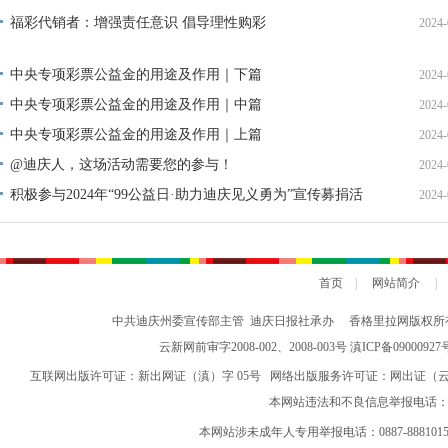
福彩代销者：增强责任意识 倡导理性购彩
2024-
中央专项彩票公益金的用途及作用｜下篇
2024-
中央专项彩票公益金的用途及作用｜中篇
2024-
中央专项彩票公益金的用途及作用｜上篇
2024-
@迪庆人，这场活动需要您的参与！
2024-
积极参与2024年“99公益日·助力迪庆见义勇为”宣传募捐活
2024-
动倡议书