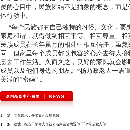
员的心目中，民族团结不是抽象的概念，而是
体行动中。
“每个民族都有自己独特的习俗、文化，要
家庭和谐，就得做到相互平等、相互尊重、相
民族成员在长年累月的相处中相互信任，虽然
同，但家里每个成员都以包容的心态去待人接
态去工作生活。久而久之，良好的家风就会影
成员以及他们身边的朋友。”杨乃政老人一语
美满的“密码” 。
上一篇：
文化传承：寻求文化发展源泉
下一篇：
建塘二组老干部党支部被命名为全省离退休干部“示范党支部”