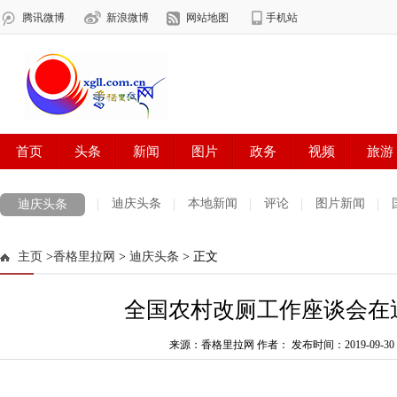
迪庆头条
本地新闻
评论
图片新闻
迪庆头条
主页
>
香格里拉网
>
迪庆头条
> 正文
全国农村改厕工作座谈会在
来源：香格里拉网 作者：
发布时间：2019-09-30 1