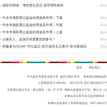
福彩代销者：增强责任意识 倡导理性购彩
2024-
中央专项彩票公益金的用途及作用｜下篇
2024-
中央专项彩票公益金的用途及作用｜中篇
2024-
中央专项彩票公益金的用途及作用｜上篇
2024-
@迪庆人，这场活动需要您的参与！
2024-
积极参与2024年“99公益日·助力迪庆见义勇为”宣传募捐活
2024-
动倡议书