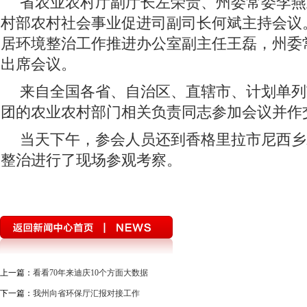
省农业农村厅副厅长左荣贵、州委常委李燕
村部农村社会事业促进司副司长何斌主持会议
居环境整治工作推进办公室副主任王磊，州委
出席会议。
来自全国各省、自治区、直辖市、计划单列
团的农业农村部门相关负责同志参加会议并作
当天下午，参会人员还到香格里拉市尼西乡
整治进行了现场参观考察。
上一篇：
看看70年来迪庆10个方面大数据
下一篇：
我州向省环保厅汇报对接工作