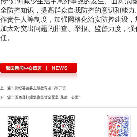
传“如何减少生活中意外事故的发生、面对危险
全防控知识，提高群众自我防控的意识和能力
作责任人等制度，加强网格化治安防控建设，
加大对突出问题的排查、举报、监督力度，强
任。
上一篇：
州纪委监委主题教育读书班开班
下一篇：
维西县打通监察监督全覆盖“最后一公里”