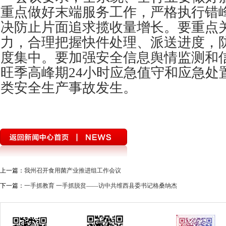
重点做好末端服务工作，严格执行错
决防止片面追求揽收量增长。要重点
力，合理把握快件处理、派送进度，
度集中。要加强安全信息舆情监测和
旺季高峰期24小时应急值守和应急处
类安全生产事故发生。
上一篇：
我州召开食用菌产业推进组工作会议
下一篇：
一手抓教育 一手抓脱贫——访中共维西县委书记格桑纳杰