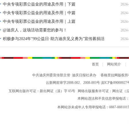
中央专项彩票公益金的用途及作用｜下篇
2024-
中央专项彩票公益金的用途及作用｜中篇
2024-
中央专项彩票公益金的用途及作用｜上篇
2024-
@迪庆人，这场活动需要您的参与！
2024-
积极参与2024年“99公益日·助力迪庆见义勇为”宣传募捐活
2024-
动倡议书