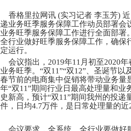
香格里拉网讯
(实习记者 李玉芳)
递业务旺季服务保障工作动员部署会
业务旺季服务保障工作进行全面部署
全行业做好旺季服务保障工作，确保
定运行。
会议指出，2019年11月初至202
业务旺季。“双11”“双12”、圣诞节以
春节前的电商集中促销将带动业务量
年“双11”期间行业日最高处理量和业
史新高，预计“双11”期间我州的投递
件，日均4.7万件，是日常处理量的近
会议要求，全系统、全行业要做好