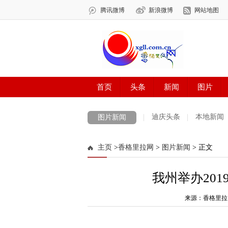
迪庆头条
本地新闻
图片新闻
主页
>
香格里拉网
>
图片新闻
> 正文
我州举办20
来源：香格里拉