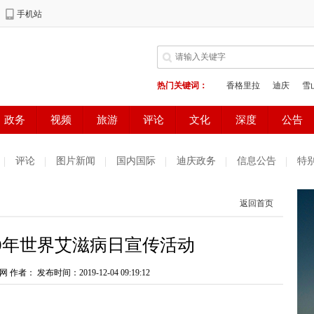
评论
图片新闻
国内国际
迪庆政务
信息公告
特
返回首页
19年世界艾滋病日宣传活动
网 作者：
发布时间：2019-12-04 09:19:12