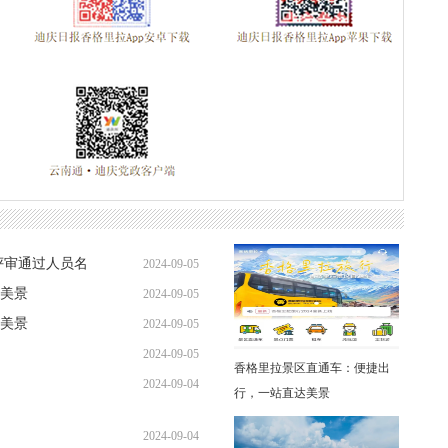
评审通过人员名
2024-09-05
美景
2024-09-05
美景
2024-09-05
2024-09-05
香格里拉景区直通车：便捷出
2024-09-04
行，一站直达美景
2024-09-04