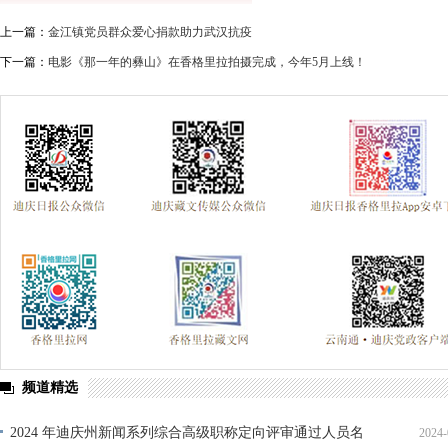
上一篇：
金江镇党员群众爱心捐款助力武汉抗疫
下一篇：
电影《那一年的彝山》在香格里拉拍摄完成，今年5月上线！
频道精选
2024 年迪庆州新闻系列综合高级职称定向评审通过人员名
2024-