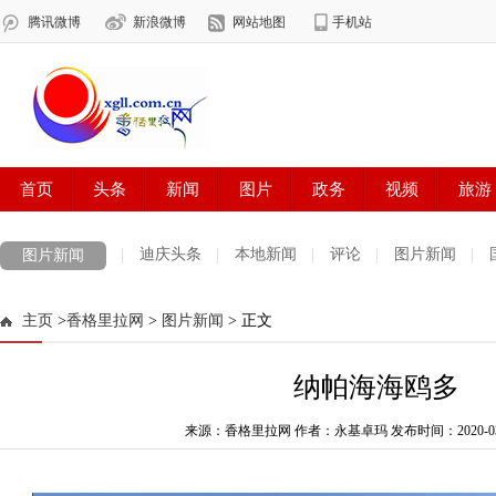
迪庆头条
本地新闻
评论
图片新闻
图片新闻
主页
>
香格里拉网
>
图片新闻
> 正文
纳帕海海鸥多
来源：香格里拉网 作者：永基卓玛
发布时间：2020-03-1