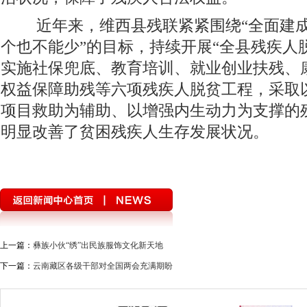
近年来，维西县残联紧紧围绕“全面建
个也不能少”的目标，持续开展“全县残疾人
实施社保兜底、教育培训、就业创业扶残、
权益保障助残等六项残疾人脱贫工程，采取
项目救助为辅助、以增强内生动力为支撑的
明显改善了贫困残疾人生存发展状况。
上一篇：
彝族小伙“绣”出民族服饰文化新天地
下一篇：
云南藏区各级干部对全国两会充满期盼