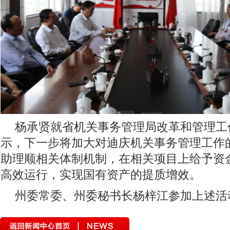
杨承贤就省机关事务管理局改革和管理工
示，下一步将加大对迪庆机关事务管理工作
助理顺相关体制机制，在相关项目上给予资
高效运行，实现国有资产的提质增效。
州委常委、州委秘书长杨梓江参加上述活