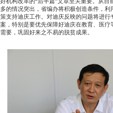
好机构改革的“后半篇”文章至关重要。从目
多的情况突出，省编办将积极创造条件，利
策支持迪庆工作。对迪庆反映的问题将进行
案，特别是要优先保障好迪庆在教育、医疗
需要，巩固好来之不易的脱贫成果。