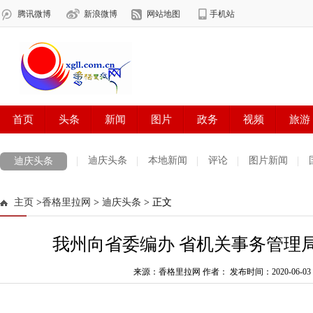
迪庆头条
本地新闻
评论
图片新闻
迪庆头条
主页
>
香格里拉网
>
迪庆头条
> 正文
我州向省委编办 省机关事务管理
来源：香格里拉网 作者：
发布时间：2020-06-03 0