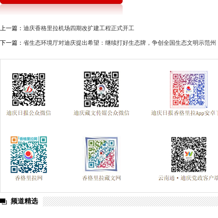
上一篇：
迪庆香格里拉机场四期改扩建工程正式开工
下一篇：
省生态环境厅对迪庆提出希望：继续打好生态牌，争创全国生态文明示范州
频道精选