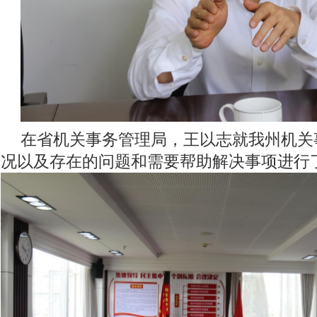
在省机关事务管理局，王以志就我州机关
况以及存在的问题和需要帮助解决事项进行