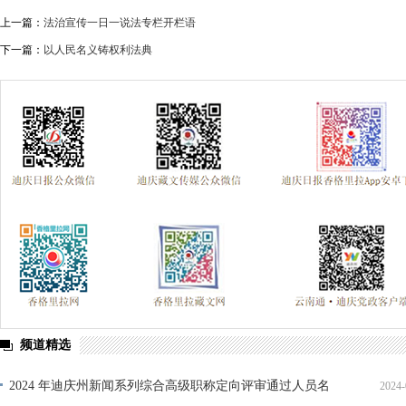
上一篇：
法治宣传一日一说法专栏开栏语
下一篇：
以人民名义铸权利法典
频道精选
2024 年迪庆州新闻系列综合高级职称定向评审通过人员名
2024-